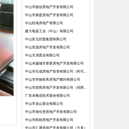
中山市骏佳房地产开发有限公司
中山市展盈房地产开发有限公司
中山钰海房地产有限公司
建大电器工业（中山）有限公司
中山富元控股集团有限公司
中山世源房地产开发有限公司
中山天润置业有限公司
中山卓越城市更新房地产开发有限公司
中山市石成房地产投资有限公司（时代中国）
中山市华振租售房地产顾问有限公司
中山市碧商房地产开发有限公司（招商蛇口）
广东卓梅尼技术股份有限公司
中山市龙山置业有限公司
中山市海伦堡房地产开发有限公司
中山市凯柏房地产开发有限公司
中山市汇通房地产开发有限公司（方直）