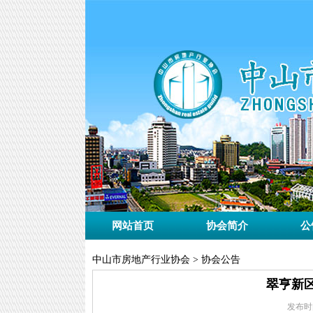
网站首页
协会简介
公
中山市房地产行业协会 > 协会公告
翠亨新
发布时间：