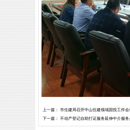
上一篇：
市住建局召开中山住建领域固投工作会
下一篇：
不动产登记自助打证服务延伸中介服务