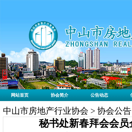
网站首页
协会简介
公告动态
中山市房地产行业协会 > 协会公告
秘书处新春拜会会员