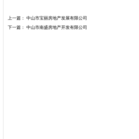
上一篇：
中山市宝丽房地产发展有限公司
下一篇：
中山市南盛房地产开发有限公司