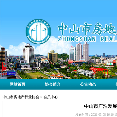
网站首页
协会简介
公告动态
中山市房地产行业协会 > 会员中心
中山市广浩发展
发布时间：2021-03-08 16:16:1