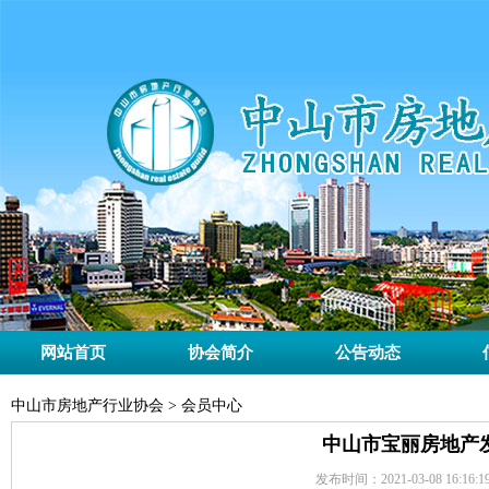
网站首页
协会简介
公告动态
中山市房地产行业协会 > 会员中心
中山市宝丽房地产
发布时间：2021-03-08 16:16:1