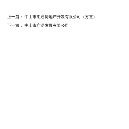
上一篇：
中山市汇通房地产开发有限公司（方直）
下一篇：
中山市广浩发展有限公司