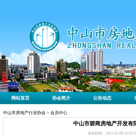
网站首页
协会简介
公告动态
中山市房地产行业协会 > 会员中心
中山市碧商房地产开发有
发布时间：2021-03-08 16:16:1