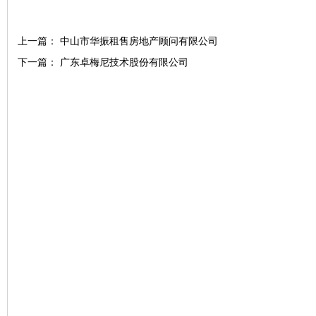
上一篇：
中山市华振租售房地产顾问有限公司
下一篇：
广东卓梅尼技术股份有限公司