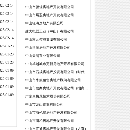
025-02-14
中山市骏佳房地产开发有限公司
025-02-14
中山市展盈房地产开发有限公司
025-02-14
中山钰海房地产有限公司
025-02-14
建大电器工业（中山）有限公司
025-02-14
中山富元控股集团有限公司
025-01-23
中山世源房地产开发有限公司
025-01-23
中山天润置业有限公司
025-01-23
中山卓越城市更新房地产开发有限公司
025-01-09
中山市石成房地产投资有限公司（时代中国）
025-01-09
中山市华振租售房地产顾问有限公司
025-01-09
中山市碧商房地产开发有限公司（招商蛇口）
025-01-09
广东卓梅尼技术股份有限公司
中山市龙山置业有限公司
中山市海伦堡房地产开发有限公司
中山市凯柏房地产开发有限公司
中山市汇通房地产开发有限公司（方直）